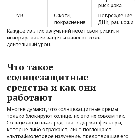
риск рака
UVB
Ожоги,
Повреждение
покраснения
ДНК, рак кожи
Каждое из этих излучений несёт свои риски, и
игнорирование защиты наносит коже
длительный урон.
Что такое
солнцезащитные
средства и как они
работают
Многие думают, что солнцезащитные кремы
только блокируют солнце, но это не совсем так.
Солнцезащитные средства содержат фильтры,
которые либо отражают, либо поглощают
ультрафиолетовое излучение, предотвращая его