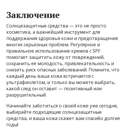
Заключение
Солнцезащитные средства — это не просто
косметика, а важнейший инструмент для
поддержания здоровья кожи и предотвращения
многих серьёзных проблем. Регулярное и
правильное использование кремов с SPF
помогает защитить кожу от повреждений,
сохранить её молодость, привлекательность и
снизить риск опасных заболеваний. Помните, что
каждый день ваша кожа встречается с
ультрафиолетом, и только вы можете выбрать,
какой след он оставит — позитивный или
разрушительный.
Начинайте заботиться о своей коже уже сегодня,
выбирайте подходящие солнцезащитные
средства, и ваша кожа скажет вам спасибо долгие
годы!