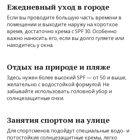
Ежедневный уход в городе
Если вы проводите большую часть времени в
помещении и выходите наружу на короткое
время, достаточно крема с SPF 30. Особенно
важно наносить его, если вы долго гуляете или
находитесь у окна.
Отдых на природе и пляже
Здесь нужен более высокий SPF — от 50 и выше,
желательно с водостойкой формулой. Не
забывайте использовать головной убор и
солнцезащитные очки.
Занятия спортом на улице
Для спортсменов подойдут специальные водо- и
потостойкие солнцезащитные кремы, легко