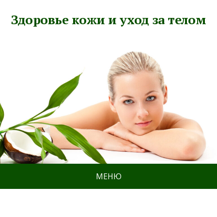
Здоровье кожи и уход за телом
МЕНЮ