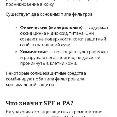
проникновение в кожу.
Существует два основных типа фильтров:
Физические (минеральные)
— содержат
оксид цинка и диоксид титана. Они
создают на поверхности кожи защитный
слой, отражающий лучи.
Химические
— поглощают ультрафиолет
и разрушают его энергию, не давая ей
проникнуть в клетки кожи.
Некоторые солнцезащитные средства
комбинируют оба типа фильтров для
максимальной защиты.
Что значит SPF и PA?
На упаковках солнцезащитных кремов можно