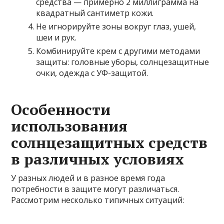
средства — примерно 2 миллиграмма на
квадратный сантиметр кожи.
Не игнорируйте зоны вокруг глаз, ушей,
шеи и рук.
Комбинируйте крем с другими методами
защиты: головные уборы, солнцезащитные
очки, одежда с УФ-защитой.
Особенности
использования
солнцезащитных средств
в различных условиях
У разных людей и в разное время года
потребности в защите могут различаться.
Рассмотрим несколько типичных ситуаций: