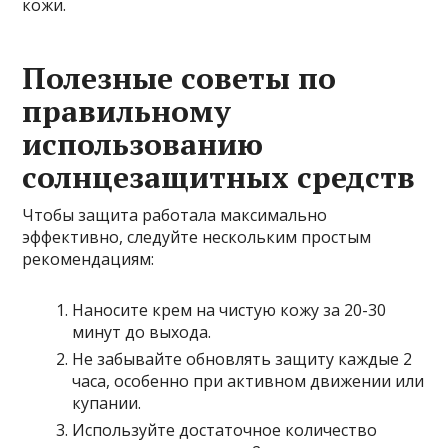
кожи.
Полезные советы по
правильному
использованию
солнцезащитных средств
Чтобы защита работала максимально
эффективно, следуйте нескольким простым
рекомендациям:
Наносите крем на чистую кожу за 20-30
минут до выхода.
Не забывайте обновлять защиту каждые 2
часа, особенно при активном движении или
купании.
Используйте достаточное количество