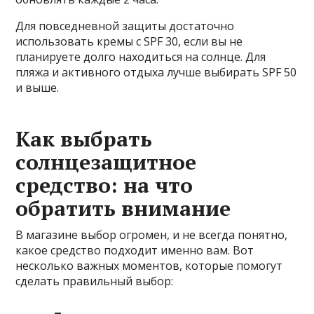
Для повседневной защиты достаточно
использовать кремы с SPF 30, если вы не
планируете долго находиться на солнце. Для
пляжа и активного отдыха лучше выбирать SPF 50
и выше.
Как выбрать
солнцезащитное
средство: на что
обратить внимание
В магазине выбор огромен, и не всегда понятно,
какое средство подходит именно вам. Вот
несколько важных моментов, которые помогут
сделать правильный выбор: