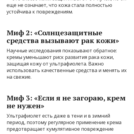
еще не означает, что кожа стала полностью
устойчива к повреждениям.
Миф 2: «Солнцезащитные
средства вызывают рак кожи»
Научные исследования показывают обратное:
кремы уменьшают риск развития рака кожи,
защищая кожу от ультрафиолета. Важно
использовать качественные средства и менять их
на свежие.
Миф 3: «Если я не загораю, крем
не нужен»
Ультрафиолет есть даже в тени и в зимний
период, поэтому регулярное применение крема
предотвращает кумулятивное повреждение