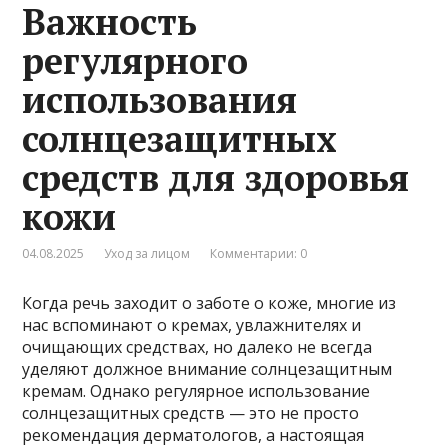
Важность
регулярного
использования
солнцезащитных
средств для здоровья
кожи
04.08.2025
Уход за лицом
Комментарии: 0
Когда речь заходит о заботе о коже, многие из
нас вспоминают о кремах, увлажнителях и
очищающих средствах, но далеко не всегда
уделяют должное внимание солнцезащитным
кремам. Однако регулярное использование
солнцезащитных средств — это не просто
рекомендация дерматологов, а настоящая