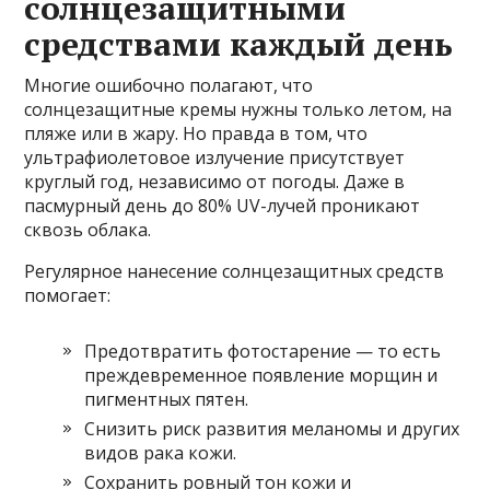
солнцезащитными
средствами каждый день
Многие ошибочно полагают, что
солнцезащитные кремы нужны только летом, на
пляже или в жару. Но правда в том, что
ультрафиолетовое излучение присутствует
круглый год, независимо от погоды. Даже в
пасмурный день до 80% UV-лучей проникают
сквозь облака.
Регулярное нанесение солнцезащитных средств
помогает:
Предотвратить фотостарение — то есть
преждевременное появление морщин и
пигментных пятен.
Снизить риск развития меланомы и других
видов рака кожи.
Сохранить ровный тон кожи и