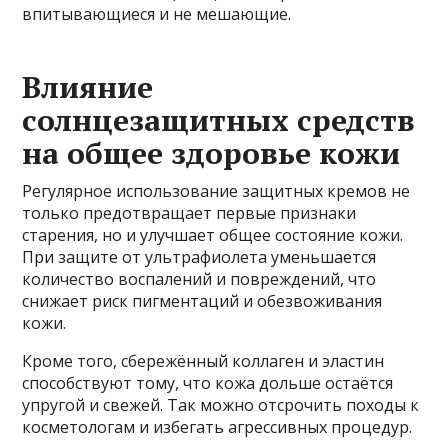
впитывающиеся и не мешающие.
Влияние
солнцезащитных средств
на общее здоровье кожи
Регулярное использование защитных кремов не
только предотвращает первые признаки
старения, но и улучшает общее состояние кожи.
При защите от ультрафиолета уменьшается
количество воспалений и повреждений, что
снижает риск пигментаций и обезвоживания
кожи.
Кроме того, сбережённый коллаген и эластин
способствуют тому, что кожа дольше остаётся
упругой и свежей. Так можно отсрочить походы к
косметологам и избегать агрессивных процедур.