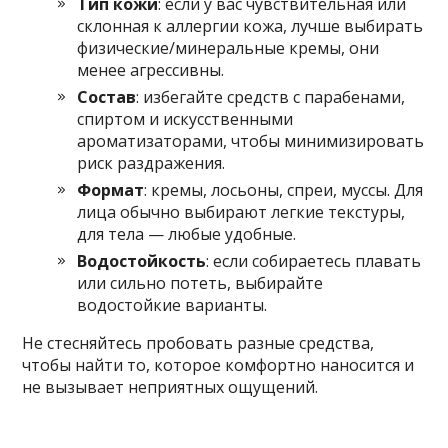
Тип кожи
: если у вас чувствительная или
склонная к аллергии кожа, лучше выбирать
физические/минеральные кремы, они
менее агрессивны.
Состав
: избегайте средств с парабенами,
спиртом и искусственными
ароматизаторами, чтобы минимизировать
риск раздражения.
Формат
: кремы, лосьоны, спреи, муссы. Для
лица обычно выбирают легкие текстуры,
для тела — любые удобные.
Водостойкость
: если собираетесь плавать
или сильно потеть, выбирайте
водостойкие варианты.
Не стесняйтесь пробовать разные средства,
чтобы найти то, которое комфортно наносится и
не вызывает неприятных ощущений.