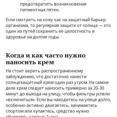
предотвратить возникновение
пигментных пятен.
Если смотреть на кожу как на защитный барьер
организма, то регулярная защита от солнца — это
один из путей сохранить ее целостность и
здоровье на долгие годы.
Когда и как часто нужно
наносить крем
Не стоит верить распространённому
заблуждению, что достаточно нанести
солнцезащитный крем один раз утром. На самом
деле крем следует наносить примерно за 20-30
минут до выхода на улицу, чтобы фильтры успели
«включиться». Если вы находитесь на улице долго,
особенно активно двигаетесь, занимаетесь
спортом или купаетесь, средство нужно
обновлять каждые 2 часа.