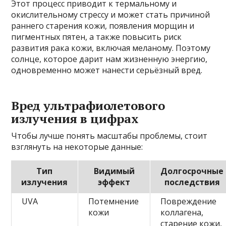
Этот процесс приводит к термальному и
окислительному стрессу и может стать причиной
раннего старения кожи, появления морщин и
пигментных пятен, а также повысить риск
развития рака кожи, включая меланому. Поэтому
солнце, которое дарит нам жизненную энергию,
одновременно может нанести серьёзный вред.
Вред ультрафиолетового
излучения в цифрах
Чтобы лучше понять масштабы проблемы, стоит
взглянуть на некоторые данные:
Тип
Видимый
Долгосрочные
излучения
эффект
последствия
UVA
Потемнение
Повреждение
кожи
коллагена,
старение кожи,