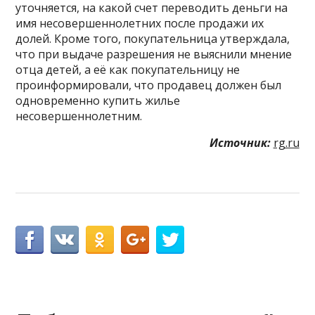
уточняется, на какой счет переводить деньги на
имя несовершеннолетних после продажи их
долей. Кроме того, покупательница утверждала,
что при выдаче разрешения не выяснили мнение
отца детей, а её как покупательницу не
проинформировали, что продавец должен был
одновременно купить жилье
несовершеннолетним.
Источник:
rg.ru