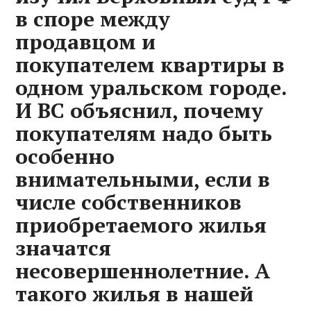
в споре между
продавцом и
покупателем квартиры в
одном уральском городе.
И ВС объяснил, почему
покупателям надо быть
особенно
внимательными, если в
числе собственников
приобретаемого жилья
значатся
несовершеннолетние. А
такого жилья в нашей