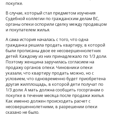
покупке.
В случае, который стал предметом изучения
Судебной коллегии по гражданским делам ВС,
органы опеки оспорили сделку между продавцом
и покупателем жилья.
А сама история началась с того, что одна
гражданка решила продать квартиру, в которой
были прописаны двое ее несовершеннолетних
детей. Каждому из них принадлежало по 1/3 доли.
Поэтому женщина заручилась согласием на
продажу органов опеки. Чиновники опеки
указали, что квартиру продать можно, но с
условием, что одновременно будет приобретена
другая жилплощадь, в которой дети получат по
1/3 доли. А мать должна сообщить госорганам о
покупке в течение месяца после продажи жилья.
Как именно должен происходить расчет с
несовершеннолетними, в разрешении опеки
сказано не было.