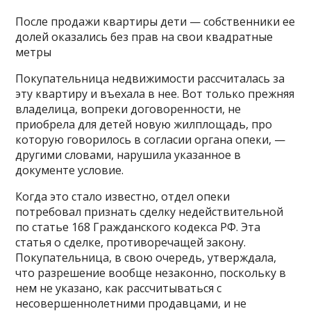
После продажи квартиры дети — собственники ее
долей оказались без прав на свои квадратные
метры
Покупательница недвижимости рассчиталась за
эту квартиру и въехала в нее. Вот только прежняя
владелица, вопреки договоренности, не
приобрела для детей новую жилплощадь, про
которую говорилось в согласии органа опеки, —
другими словами, нарушила указанное в
документе условие.
Когда это стало известно, отдел опеки
потребовал признать сделку недействительной
по статье 168 Гражданского кодекса РФ. Эта
статья о сделке, противоречащей закону.
Покупательница, в свою очередь, утверждала,
что разрешение вообще незаконно, поскольку в
нем не указано, как рассчитываться с
несовершеннолетними продавцами, и не