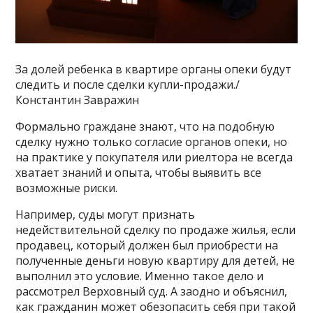
За долей ребенка в квартире органы опеки будут
следить и после сделки купли-продажи./
Константин Завражин
Формально граждане знают, что на подобную
сделку нужно только согласие органов опеки, но
на практике у покупателя или риелтора не всегда
хватает знаний и опыта, чтобы выявить все
возможные риски.
Например, суды могут признать
недействительной сделку по продаже жилья, если
продавец, который должен был приобрести на
полученные деньги новую квартиру для детей, не
выполнил это условие. Именно такое дело и
рассмотрел Верховный суд. А заодно и объяснил,
как гражданин может обезопасить себя при такой