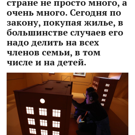
стране не просто много, а
очень много. Сегодня по
закону, покупая жилье, в
большинстве случаев его
надо делить на всех
членов семьи, в том
числе и на детей.