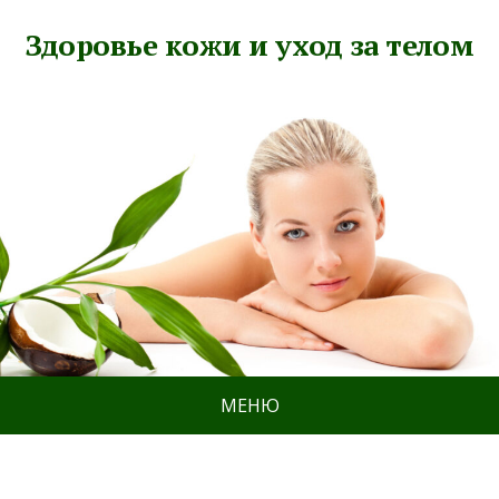
Здоровье кожи и уход за телом
МЕНЮ