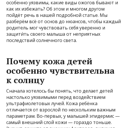
особенно уязвимы, какие виды ожогов бывают и
как их избежать? Об этом и многом другом
пойдёт речь в нашей подробной статье. Мы
разберём всё от основ до нюансов, чтобы каждый
родитель мог чувствовать себя уверенно и
защити́ть своего малыша от неприятных
последствий солнечного света.
Почему кожа детей
особенно чувствительна
к солнцу
Сначала хотелось бы понять, что делает детей
настолько уязвимыми перед воздействием
ультрафиолетовых лучей. Кожа ребёнка
отличается от взрослой по нескольким важным
параметрам. Во-первых, у малышей эпидермис —
самый внешний слой кожи — гораздо тоньше.