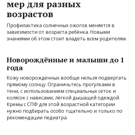
мер для разных
возрастов
Профилактика солнечных ожогов меняется в
зависимости от возраста ребёнка. Новыми
знаниями об этом стоит владеть всем родителям.
Новорождённые и малыши до 1
года
Кожу новорождённых вообще нельзя подвергать
прямому солнцу. Ограничьтесь прогулками в
тени, с использованием специальных сеток и
колясок с навесами, лёгкой дышащей одеждой.
Кремы с СПФ для этой возрастной категории
нужно подбирать особо тщательно и только по
рекомендации педиатра.