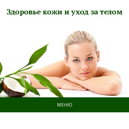
Здоровье кожи и уход за телом
МЕНЮ