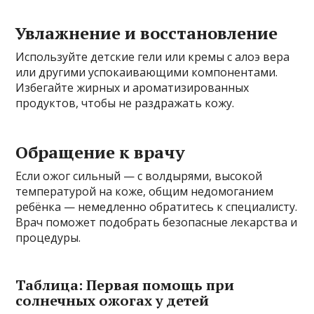
Увлажнение и восстановление
Используйте детские гели или кремы с алоэ вера
или другими успокаивающими компонентами.
Избегайте жирных и ароматизированных
продуктов, чтобы не раздражать кожу.
Обращение к врачу
Если ожог сильный — с волдырями, высокой
температурой на коже, общим недомоганием
ребёнка — немедленно обратитесь к специалисту.
Врач поможет подобрать безопасные лекарства и
процедуры.
Таблица: Первая помощь при
солнечных ожогах у детей