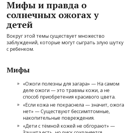
Мифы и правда о
солнечных ожогах у
детей
Вокруг этой темы существует множество
заблуждений, которые могут сыграть злую шутку
с ребенком.
Мифы
«Ожоги полезны для загара» — На самом
деле ожоги — это травмы кожи, а не
способ приобретения красивого цвета.
«Если кожа не покраснела — значит, ожога
нет» — Существуют бессимптомные,
накопительные повреждения.
«Дети с тёмной кожей не обгорают» —
Защита есть, но риск сохраняется.