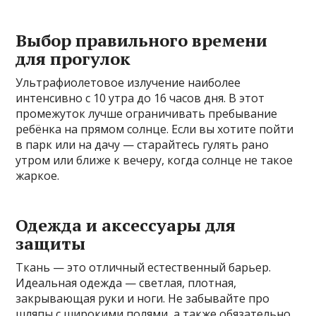
Выбор правильного времени
для прогулок
Ультрафиолетовое излучение наиболее
интенсивно с 10 утра до 16 часов дня. В этот
промежуток лучше ограничивать пребывание
ребёнка на прямом солнце. Если вы хотите пойти
в парк или на дачу — старайтесь гулять рано
утром или ближе к вечеру, когда солнце не такое
жаркое.
Одежда и аксессуары для
защиты
Ткань — это отличный естественный барьер.
Идеальная одежда — светлая, плотная,
закрывающая руки и ноги. Не забывайте про
шляпы с широкими полями, а также обязательно