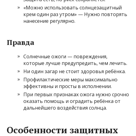
«Можно использовать солнцезащитный
крем один раз утром» — Нужно повторять
нанесение регулярно.
Правда
Солнечные ожоги — повреждения,
которые лучше предупредить, чем лечить.
Ни один загар не стоит здоровья ребёнка.
Профилактические меры максимально
эффективны и просты в исполнении.
При первых признаках ожога нужно срочно
оказать помощь и оградить ребёнка от
дальнейшего воздействия солнца.
Особенности защитных