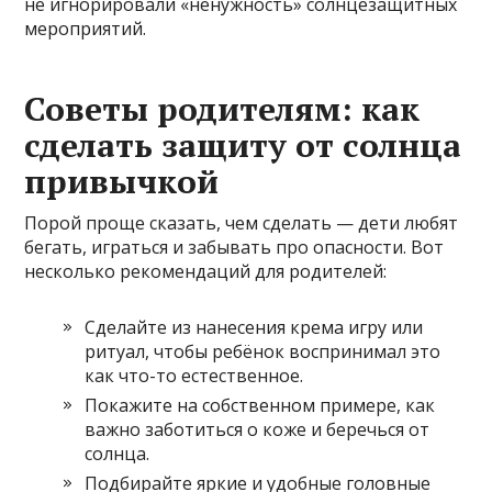
не игнорировали «ненужность» солнцезащитных
мероприятий.
Советы родителям: как
сделать защиту от солнца
привычкой
Порой проще сказать, чем сделать — дети любят
бегать, играться и забывать про опасности. Вот
несколько рекомендаций для родителей:
Сделайте из нанесения крема игру или
ритуал, чтобы ребёнок воспринимал это
как что-то естественное.
Покажите на собственном примере, как
важно заботиться о коже и беречься от
солнца.
Подбирайте яркие и удобные головные