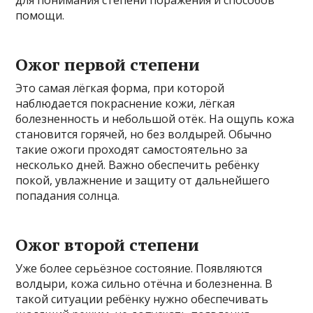
помощи.
Ожог первой степени
Это самая лёгкая форма, при которой
наблюдается покраснение кожи, лёгкая
болезненность и небольшой отёк. На ощупь кожа
становится горячей, но без волдырей. Обычно
такие ожоги проходят самостоятельно за
несколько дней. Важно обеспечить ребёнку
покой, увлажнение и защиту от дальнейшего
попадания солнца.
Ожог второй степени
Уже более серьёзное состояние. Появляются
волдыри, кожа сильно отёчна и болезненна. В
такой ситуации ребёнку нужно обеспечивать