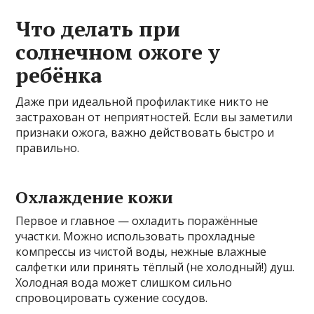
Что делать при
солнечном ожоге у
ребёнка
Даже при идеальной профилактике никто не
застрахован от неприятностей. Если вы заметили
признаки ожога, важно действовать быстро и
правильно.
Охлаждение кожи
Первое и главное — охладить поражённые
участки. Можно использовать прохладные
компрессы из чистой воды, нежные влажные
салфетки или принять тёплый (не холодный!) душ.
Холодная вода может слишком сильно
спровоцировать сужение сосудов.