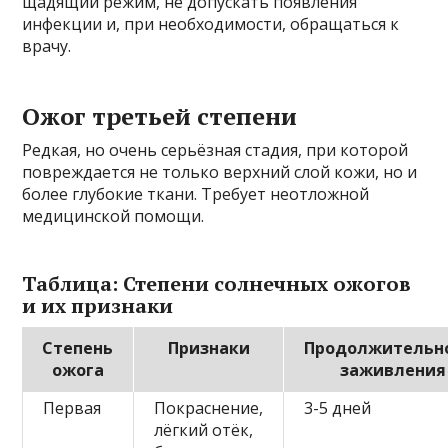
щадящий режим, не допускать появления
инфекции и, при необходимости, обращаться к
врачу.
Ожог третьей степени
Редкая, но очень серьёзная стадия, при которой
повреждается не только верхний слой кожи, но и
более глубокие ткани. Требует неотложной
медицинской помощи.
Таблица: Степени солнечных ожогов
и их признаки
Степень
Признаки
Продолжительн
ожога
заживления
Первая
Покраснение,
3-5 дней
лёгкий отёк,