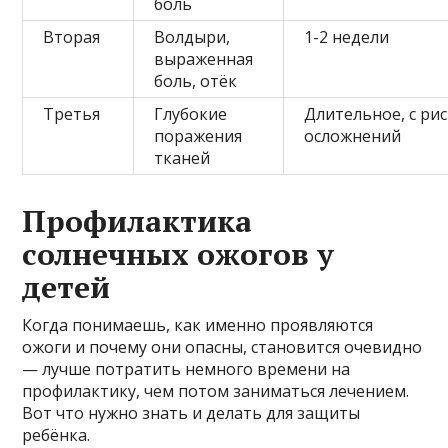
боль
Вторая
Волдыри,
1-2 недели
выраженная
боль, отёк
Третья
Глубокие
Длительное, с ри
поражения
осложнений
тканей
Профилактика
солнечных ожогов у
детей
Когда понимаешь, как именно проявляются
ожоги и почему они опасны, становится очевидно
— лучше потратить немного времени на
профилактику, чем потом заниматься лечением.
Вот что нужно знать и делать для защиты
ребёнка.