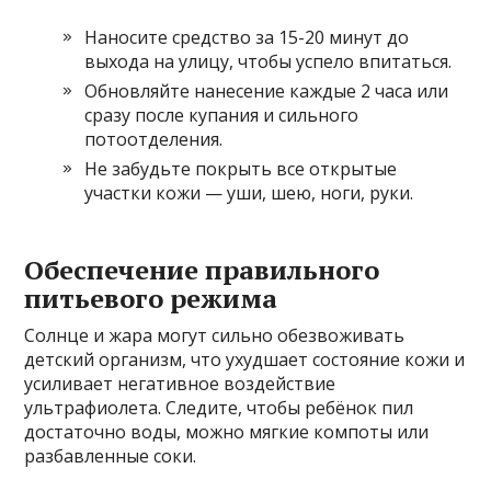
Наносите средство за 15-20 минут до
выхода на улицу, чтобы успело впитаться.
Обновляйте нанесение каждые 2 часа или
сразу после купания и сильного
потоотделения.
Не забудьте покрыть все открытые
участки кожи — уши, шею, ноги, руки.
Обеспечение правильного
питьевого режима
Солнце и жара могут сильно обезвоживать
детский организм, что ухудшает состояние кожи и
усиливает негативное воздействие
ультрафиолета. Следите, чтобы ребёнок пил
достаточно воды, можно мягкие компоты или
разбавленные соки.