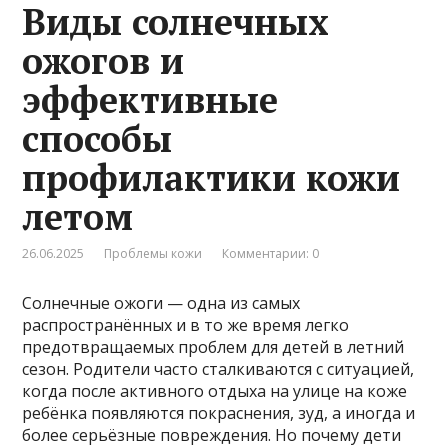
Виды солнечных
ожогов и
эффективные
способы
профилактики кожи
летом
26.06.2025
Проблемы кожи
Комментарии: 0
Солнечные ожоги — одна из самых
распространённых и в то же время легко
предотвращаемых проблем для детей в летний
сезон. Родители часто сталкиваются с ситуацией,
когда после активного отдыха на улице на коже
ребёнка появляются покраснения, зуд, а иногда и
более серьёзные повреждения. Но почему дети