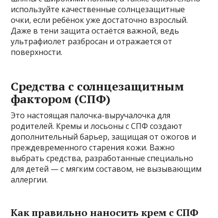
используйте качественные солнцезащитные
очки, если ребёнок уже достаточно взрослый.
Даже в тени защита остаётся важной, ведь
ультрафиолет разбросан и отражается от
поверхности.
Средства с солнцезащитным
фактором (СПФ)
Это настоящая палочка-выручалочка для
родителей. Кремы и лосьоны с СПФ создают
дополнительный барьер, защищая от ожогов и
преждевременного старения кожи. Важно
выбрать средства, разработанные специально
для детей — с мягким составом, не вызывающим
аллергии.
Как правильно наносить крем с СПФ