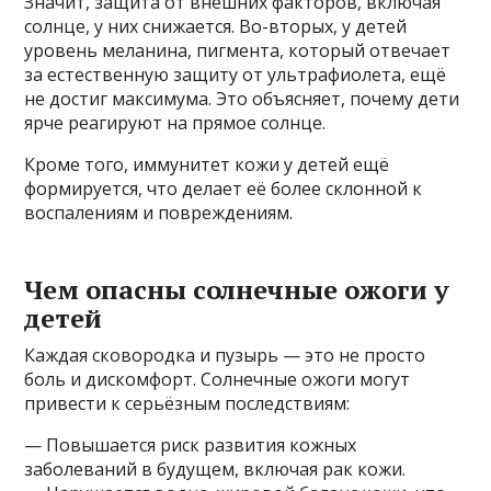
Значит, защита от внешних факторов, включая
солнце, у них снижается. Во-вторых, у детей
уровень меланина, пигмента, который отвечает
за естественную защиту от ультрафиолета, ещё
не достиг максимума. Это объясняет, почему дети
ярче реагируют на прямое солнце.
Кроме того, иммунитет кожи у детей ещё
формируется, что делает её более склонной к
воспалениям и повреждениям.
Чем опасны солнечные ожоги у
детей
Каждая сковородка и пузырь — это не просто
боль и дискомфорт. Солнечные ожоги могут
привести к серьёзным последствиям:
— Повышается риск развития кожных
заболеваний в будущем, включая рак кожи.