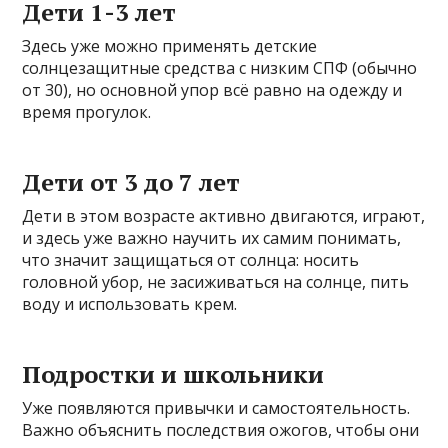
Дети 1-3 лет
Здесь уже можно применять детские
солнцезащитные средства с низким СПФ (обычно
от 30), но основной упор всё равно на одежду и
время прогулок.
Дети от 3 до 7 лет
Дети в этом возрасте активно двигаются, играют,
и здесь уже важно научить их самим понимать,
что значит защищаться от солнца: носить
головной убор, не засиживаться на солнце, пить
воду и использовать крем.
Подростки и школьники
Уже появляются привычки и самостоятельность.
Важно объяснить последствия ожогов, чтобы они