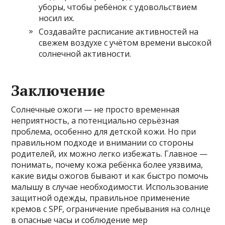
уборы, чтобы ребёнок с удовольствием
носил их.
Создавайте расписание активностей на
свежем воздухе с учётом времени высокой
солнечной активности.
Заключение
Солнечные ожоги — не просто временная
неприятность, а потенциально серьёзная
проблема, особенно для детской кожи. Но при
правильном подходе и внимании со стороны
родителей, их можно легко избежать. Главное —
понимать, почему кожа ребёнка более уязвима,
какие виды ожогов бывают и как быстро помочь
малышу в случае необходимости. Использование
защитной одежды, правильное применение
кремов с SPF, ограничение пребывания на солнце
в опасные часы и соблюдение мер