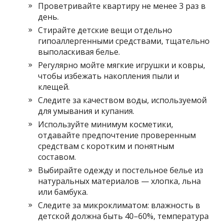
Проветривайте квартиру не менее 3 раз в
день.
Стирайте детские вещи отдельно
гипоаллергенными средствами, тщательно
выполаскивая белье.
Регулярно мойте мягкие игрушки и ковры,
чтобы избежать накопления пыли и
клещей.
Следите за качеством воды, используемой
для умывания и купания.
Используйте минимум косметики,
отдавайте предпочтение проверенным
средствам с коротким и понятным
составом.
Выбирайте одежду и постельное белье из
натуральных материалов — хлопка, льна
или бамбука.
Следите за микроклиматом: влажность в
детской должна быть 40–60%, температура