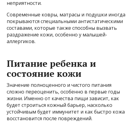
неприятности.
Современные ковры, матрасы и подушки иногда
покрываются специальными антистатическими
составами, которые также способны вызвать
раздражение кожи, особенно у малышей-
аллергиков.
Питание ребенка и
состояние кожи
Значение полноценного и чистого питания
сложно переоценить, особенно в первые годы
жизни. Именно от качества пищи зависит, как
будет строиться кожный барьер, насколько
устойчивым будет иммунитет и как быстро кожа
восстановится после повреждений.