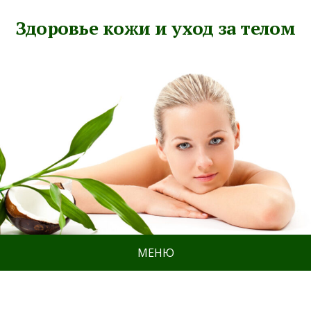
Здоровье кожи и уход за телом
МЕНЮ