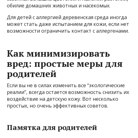
обилие домашних животных и насекомых.
Для детей с аллергией деревенская среда иногда
может стать даже испытанием для кожи, если нет
возможности ограничить контакт с аллергенами.
Как минимизировать
вред: простые меры для
родителей
Если вы не в силах изменить все “экологические
реалии”, всегда остается возможность снизить их
воздействие на детскую кожу. Вот несколько
простых, но очень эффективных советов.
Памятка для родителей