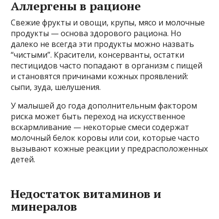
Аллергены в рационе
Свежие фрукты и овощи, крупы, мясо и молочные
продукты — основа здорового рациона. Но
далеко не всегда эти продукты можно назвать
“чистыми”. Красители, консерванты, остатки
пестицидов часто попадают в организм с пищей
и становятся причинами кожных проявлений:
сыпи, зуда, шелушения.
У малышей до года дополнительным фактором
риска может быть переход на искусственное
вскармливание — некоторые смеси содержат
молочный белок коровы или сои, которые часто
вызывают кожные реакции у предрасположенных
детей.
Недостаток витаминов и
минералов