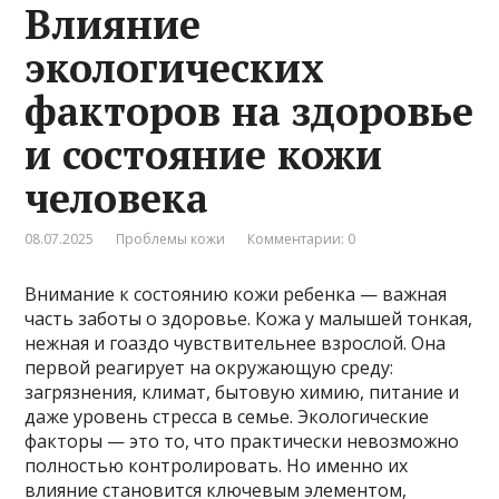
Влияние
экологических
факторов на здоровье
и состояние кожи
человека
08.07.2025
Проблемы кожи
Комментарии: 0
Внимание к состоянию кожи ребенка — важная
часть заботы о здоровье. Кожа у малышей тонкая,
нежная и гоаздо чувствительнее взрослой. Она
первой реагирует на окружающую среду:
загрязнения, климат, бытовую химию, питание и
даже уровень стресса в семье. Экологические
факторы — это то, что практически невозможно
полностью контролировать. Но именно их
влияние становится ключевым элементом,