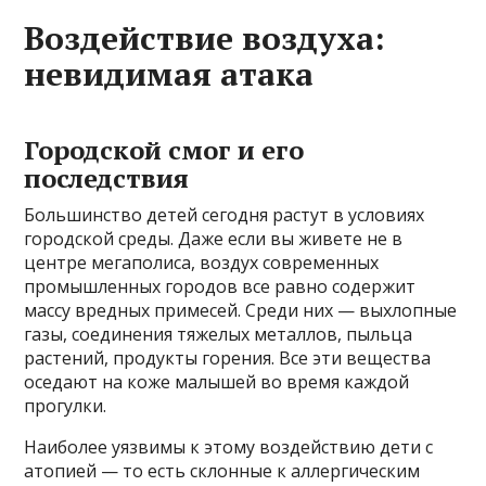
Воздействие воздуха:
невидимая атака
Городской смог и его
последствия
Большинство детей сегодня растут в условиях
городской среды. Даже если вы живете не в
центре мегаполиса, воздух современных
промышленных городов все равно содержит
массу вредных примесей. Среди них — выхлопные
газы, соединения тяжелых металлов, пыльца
растений, продукты горения. Все эти вещества
оседают на коже малышей во время каждой
прогулки.
Наиболее уязвимы к этому воздействию дети с
атопией — то есть склонные к аллергическим