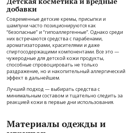
Детская косметика и вредные
добавки
Современные детские кремы, присыпки и
шампуни часто позиционируются как
“безопасные” и “гипоаллергенные”. Однако среди
них встречаются средства с парабенами,
ароматизаторами, красителями и даже
спиртосодержащими компонентами. Все это —
чужеродные для детской кожи продукты,
способные спровоцировать не только
раздражение, но и накопительный аллергический
эффект в дальнейшем.
Лучший подход — выбирать средства с
минимальным составом и тщательно следить за
реакцией кожи в первые дни использования.
Материалы одежды и