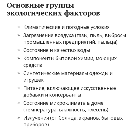
Основные группы
экологических факторов
Климатические и погодные условия
Загрязнение воздуха (газы, пыль, выбросы
промышленных предприятий, пыльца)
Состояние и качество воды
Компоненты бытовой химии, моющих
средств
Синтетические материалы одежды и
игрушек
Питание, включающее искусственные
добавки и консерванты
Состояние микроклимата в доме
(температура, влажность, плесень)
Излучения (от Солнца, экранов, бытовых
приборов)