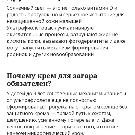
Солнечный свет — это не только витамин D и
радость прогулок, но и серьезное испытание для
незащищенной кожи малышей.
Ультрафиолетовые лучи активируют
окислительные процессы, разрушают жирные
кислоты кожи, вызывают фотодерматиты и даже
могут запустить механизм формирования
родинок и других новообразований.
Почему крем для загара
обязателен?
У детей до 3 лет собственные механизмы защиты
от ультрафиолета еще не полностью
сформированы. Прогулка на открытом солнце без
защитного крема — прямой путь к ожогам,
шелушению, усиленному потере влаги. Даже
легкое покраснение — признак того, что коже
нанесен микрофизический урон.