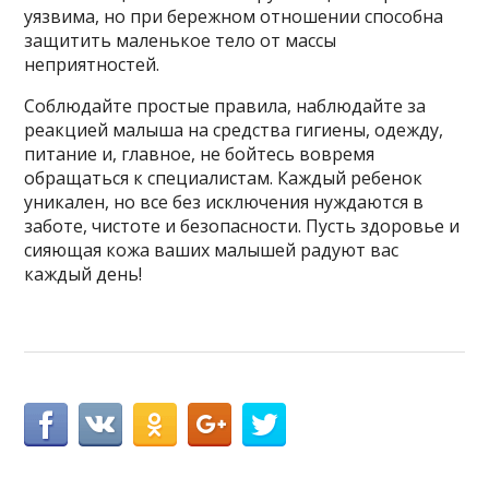
уязвима, но при бережном отношении способна
защитить маленькое тело от массы
неприятностей.
Соблюдайте простые правила, наблюдайте за
реакцией малыша на средства гигиены, одежду,
питание и, главное, не бойтесь вовремя
обращаться к специалистам. Каждый ребенок
уникален, но все без исключения нуждаются в
заботе, чистоте и безопасности. Пусть здоровье и
сияющая кожа ваших малышей радуют вас
каждый день!