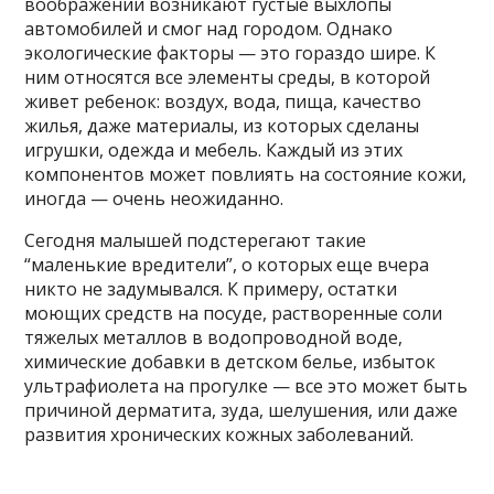
воображении возникают густые выхлопы
автомобилей и смог над городом. Однако
экологические факторы — это гораздо шире. К
ним относятся все элементы среды, в которой
живет ребенок: воздух, вода, пища, качество
жилья, даже материалы, из которых сделаны
игрушки, одежда и мебель. Каждый из этих
компонентов может повлиять на состояние кожи,
иногда — очень неожиданно.
Сегодня малышей подстерегают такие
“маленькие вредители”, о которых еще вчера
никто не задумывался. К примеру, остатки
моющих средств на посуде, растворенные соли
тяжелых металлов в водопроводной воде,
химические добавки в детском белье, избыток
ультрафиолета на прогулке — все это может быть
причиной дерматита, зуда, шелушения, или даже
развития хронических кожных заболеваний.