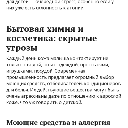
для детей — очередной стресс, особенно если у
них уже есть склонность к атопии.
Бытовая химия и
косметика: скрытые
угрозы
Каждый день кожа малыша контактирует не
только с водой, но и с одеждой, простынями,
игрушками, посудой. Современная
промышленность предлагает огромный выбор
моющих средств, отбеливателей, кондиционеров
для белья. Их действующие вещества могут быть
очень агрессивны даже по отношению к взрослой
коже, что уж говорить о детской.
Моющие средства и аллергия