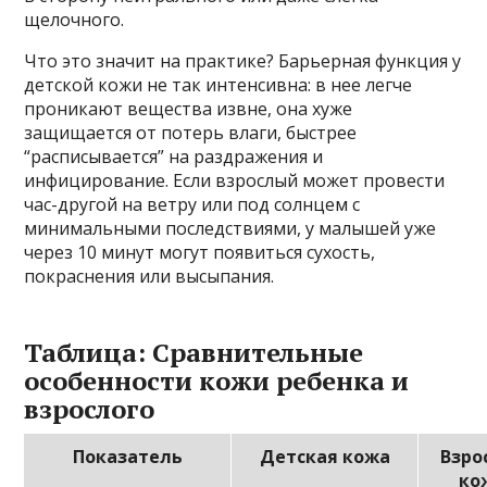
щелочного.
Что это значит на практике? Барьерная функция у
детской кожи не так интенсивна: в нее легче
проникают вещества извне, она хуже
защищается от потерь влаги, быстрее
“расписывается” на раздражения и
инфицирование. Если взрослый может провести
час-другой на ветру или под солнцем с
минимальными последствиями, у малышей уже
через 10 минут могут появиться сухость,
покраснения или высыпания.
Таблица: Сравнительные
особенности кожи ребенка и
взрослого
Показатель
Детская кожа
Взро
ко