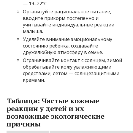
— 19–22°C.
Организуйте рациональное питание,
вводите прикорм постепенно и
учитывайте индивидуальные реакции
малыша.
Уделяйте внимание эмоциональному
состоянию ребенка, создавайте
дружелюбную атмосферу в семье.
Ограничивайте контакт с солнцем, зимой
обрабатывайте кожу увлажняющими
средствами, летом — солнцезащитными
кремами.
Таблица: Частые кожные
реакции у детей и их
возможные экологические
причины