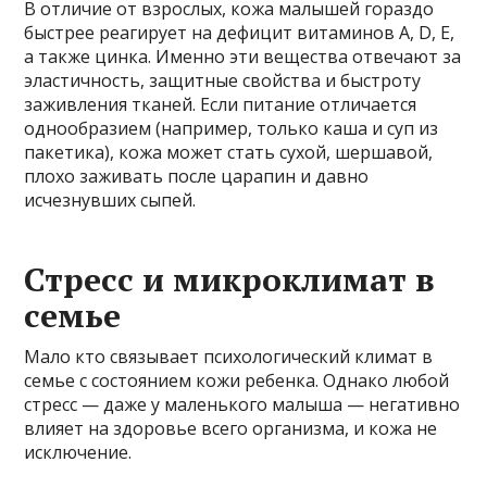
В отличие от взрослых, кожа малышей гораздо
быстрее реагирует на дефицит витаминов А, D, E,
а также цинка. Именно эти вещества отвечают за
эластичность, защитные свойства и быстроту
заживления тканей. Если питание отличается
однообразием (например, только каша и суп из
пакетика), кожа может стать сухой, шершавой,
плохо заживать после царапин и давно
исчезнувших сыпей.
Стресс и микроклимат в
семье
Мало кто связывает психологический климат в
семье с состоянием кожи ребенка. Однако любой
стресс — даже у маленького малыша — негативно
влияет на здоровье всего организма, и кожа не
исключение.