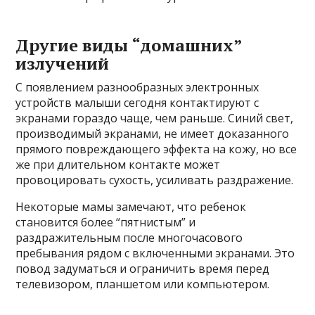
Другие виды “домашних”
излучений
С появлением разнообразных электронных
устройств малыши сегодня контактируют с
экранами гораздо чаще, чем раньше. Синий свет,
производимый экранами, не имеет доказанного
прямого повреждающего эффекта на кожу, но все
же при длительном контакте может
провоцировать сухость, усиливать раздражение.
Некоторые мамы замечают, что ребенок
становится более “пятнистым” и
раздражительным после многочасового
пребывания рядом с включенными экранами. Это
повод задуматься и ограничить время перед
телевизором, планшетом или компьютером.