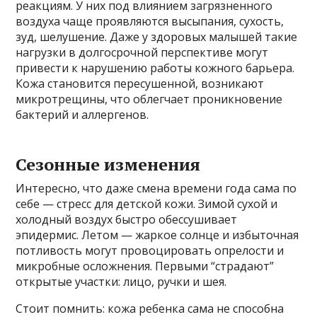
реакциям. У них под влиянием загрязненного
воздуха чаще проявляются высыпания, сухость,
зуд, шелушение. Даже у здоровых малышей такие
нагрузки в долгосрочной перспективе могут
привести к нарушению работы кожного барьера.
Кожа становится пересушенной, возникают
микротрещины, что облегчает проникновение
бактерий и аллергенов.
Сезонные изменения
Интересно, что даже смена времени года сама по
себе — стресс для детской кожи. Зимой сухой и
холодный воздух быстро обессушивает
эпидермис. Летом — жаркое солнце и избыточная
потливость могут провоцировать опрелости и
микробные осложнения. Первыми “страдают”
открытые участки: лицо, ручки и шея.
Стоит помнить: кожа ребенка сама не способна