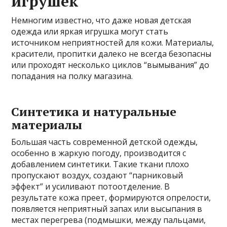
игрушек
Немногим известно, что даже новая детская
одежда или яркая игрушка могут стать
источником неприятностей для кожи. Материалы,
красители, пропитки далеко не всегда безопасны
или проходят несколько циклов “вымывания” до
попадания на полку магазина.
Синтетика и натуральные
материалы
Большая часть современной детской одежды,
особенно в жаркую погоду, производится с
добавлением синтетики. Такие ткани плохо
пропускают воздух, создают “парниковый
эффект” и усиливают потоотделение. В
результате кожа преет, формируются опрелости,
появляется неприятный запах или высыпания в
местах перегрева (подмышки, между пальцами,