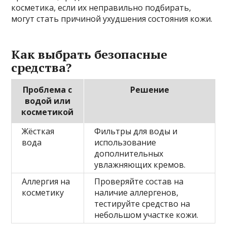
косметика, если их неправильно подбирать,
могут стать причиной ухудшения состояния кожи.
Как выбрать безопасные
средства?
Проблема с
Решение
водой или
косметикой
Жёсткая
Фильтры для воды и
вода
использование
дополнительных
увлажняющих кремов.
Аллергия на
Проверяйте состав на
косметику
наличие аллергенов,
тестируйте средство на
небольшом участке кожи.