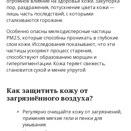
огромное влияние на здоровье кожи. Закупорка
пор, раздражения, потускнение цвета кожи —
лишь часть последствий, с которыми
сталкиваются горожане.
Особенно опасны мелкодисперсные частицы
PM2.5, которые способны проникать в глубокие
слои кожи. Исследования показывают, что эти
частицы ускоряют процесс старения,
способствуют образованию морщин и
гиперпигментации. Кожа теряет свежесть,
становится сухой и менее упругой.
Как защитить кожу от
загрязнённого воздуха?
Регулярно очищайте кожу от загрязнений,
применяя мягкие гели и пенки для
умывания.