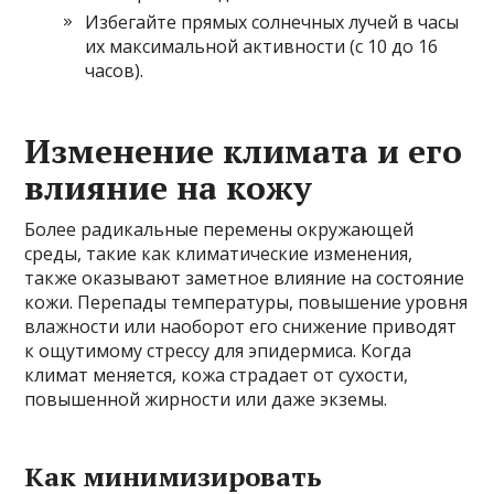
Избегайте прямых солнечных лучей в часы
их максимальной активности (с 10 до 16
часов).
Изменение климата и его
влияние на кожу
Более радикальные перемены окружающей
среды, такие как климатические изменения,
также оказывают заметное влияние на состояние
кожи. Перепады температуры, повышение уровня
влажности или наоборот его снижение приводят
к ощутимому стрессу для эпидермиса. Когда
климат меняется, кожа страдает от сухости,
повышенной жирности или даже экземы.
Как минимизировать