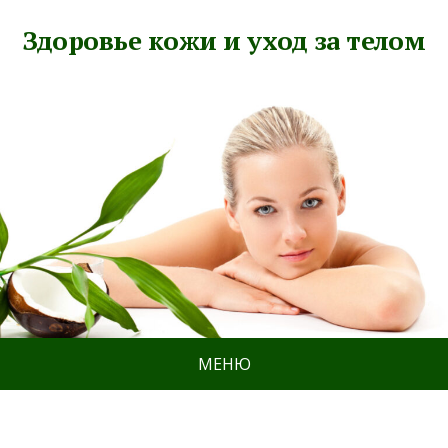
Здоровье кожи и уход за телом
МЕНЮ