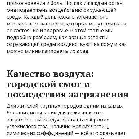
прикосновения и боль. Но, как и каждый орган,
она подвержена воздействию окружающей
среды. Каждый день кожа сталкивается с
множеством факторов, которые могут влить на
её состояние и здоровье. В этой статье мы
подробно разберем, как разные аспекты
окружающей среды воздействуют на кожу и как
можно минимизировать их вред.
Качество воздуха:
городской смог и
последствия загрязнения
Для жителей крупных городов одним из самых
больших испытаний для кожи является
загрязнённый воздух. Уровень выбросов
углекислого газа, наличие мелких частиц,
химических со��динений — всё это оказывает