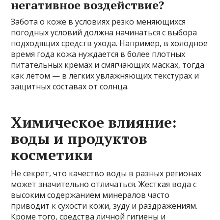
негативное воздействие?
Забота о коже в условиях резко меняющихся
погодных условий должна начинаться с выбора
подходящих средств ухода. Например, в холодное
время года кожа нуждается в более плотных
питательных кремах и смягчающих масках, тогда
как летом — в лёгких увлажняющих текстурах и
защитных составах от солнца.
Химическое влияние:
воды и продуктов
косметики
Не секрет, что качество воды в разных регионах
может значительно отличаться. Жесткая вода с
высоким содержанием минералов часто
приводит к сухости кожи, зуду и раздражениям.
Кроме того, средства личной гигиены и