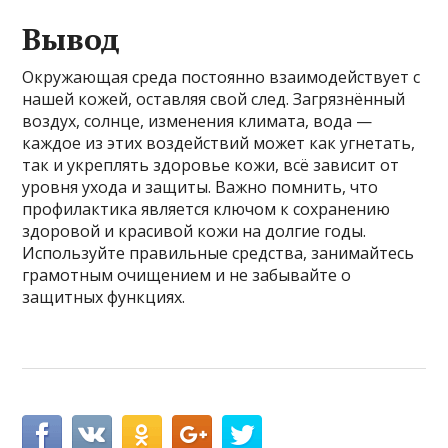
Вывод
Окружающая среда постоянно взаимодействует с
нашей кожей, оставляя свой след. Загрязнённый
воздух, солнце, изменения климата, вода —
каждое из этих воздействий может как угнетать,
так и укреплять здоровье кожи, всё зависит от
уровня ухода и защиты. Важно помнить, что
профилактика является ключом к сохранению
здоровой и красивой кожи на долгие годы.
Используйте правильные средства, занимайтесь
грамотным очищением и не забывайте о
защитных функциях.