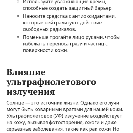
Используйте увлажняющие кремы,
способные создать защитный барьер.
Наносите средства с антиоксидантами,
которые нейтрализуют действие
свободных радикалов.
Поменьше трогайте лицо руками, чтобы
избежать переноса грязи и частиц с
поверхности кожи.
Влияние
ультрафиолетового
излучения
Солнце — это источник жизни. Однако его лучи
могут быть коварными врагами для нашей кожи.
Ультрафиолетовое (УФ) излучение воздействует
на кожу, вызывая фотостарение, ожоги и даже
серьёзные заболевания, такие как рак кожи. Но