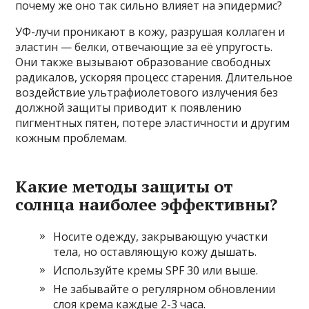
почему же оно так сильно влияет на эпидермис?
УФ-лучи проникают в кожу, разрушая коллаген и
эластин — белки, отвечающие за её упругость.
Они также вызывают образование свободных
радикалов, ускоряя процесс старения. Длительное
воздействие ультрафиолетового излучения без
должной защиты приводит к появлению
пигментных пятен, потере эластичности и другим
кожным проблемам.
Какие методы защиты от
солнца наиболее эффективны?
Носите одежду, закрывающую участки
тела, но оставляющую кожу дышать.
Используйте кремы SPF 30 или выше.
Не забывайте о регулярном обновлении
слоя крема каждые 2-3 часа.