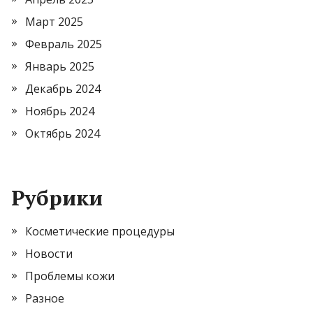
Март 2025
Февраль 2025
Январь 2025
Декабрь 2024
Ноябрь 2024
Октябрь 2024
Рубрики
Косметические процедуры
Новости
Проблемы кожи
Разное