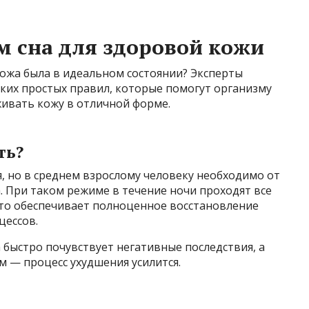
 сна для здоровой кожи
кожа была в идеальном состоянии? Эксперты
их простых правил, которые помогут организму
ивать кожу в отличной форме.
ть?
, но в среднем взрослому человеку необходимо от
а. При таком режиме в течение ночи проходят все
 что обеспечивает полноценное восстановление
цессов.
 быстро почувствует негативные последствия, а
м — процесс ухудшения усилится.