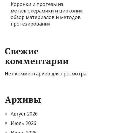
Коронки и протезы из
металлокерамики и циркония:
обзор материалов и методов
протезирования
Свежие
комментарии
Нет комментариев для просмотра.
Архивы
Август 2026
Июль 2026
Июнь 2026