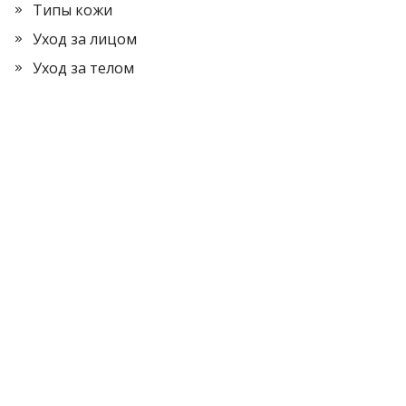
Типы кожи
Уход за лицом
Уход за телом