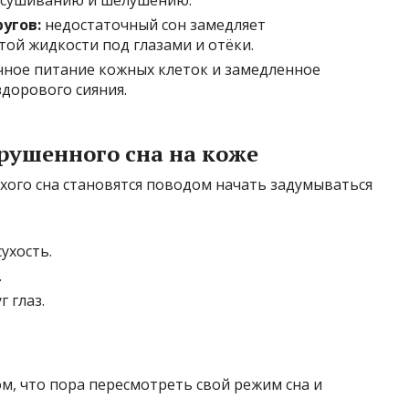
угов:
недостаточный сон замедляет
ой жидкости под глазами и отёки.
ное питание кожных клеток и замедленное
дорового сияния.
рушенного сна на коже
хого сна становятся поводом начать задумываться
ухость.
.
 глаз.
ом, что пора пересмотреть свой режим сна и