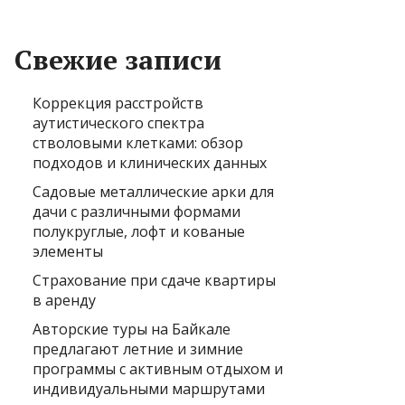
Свежие записи
Коррекция расстройств
аутистического спектра
стволовыми клетками: обзор
подходов и клинических данных
Садовые металлические арки для
дачи с различными формами
полукруглые, лофт и кованые
элементы
Страхование при сдаче квартиры
в аренду
Авторские туры на Байкале
предлагают летние и зимние
программы с активным отдыхом и
индивидуальными маршрутами