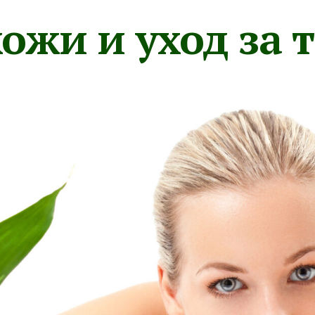
ожи и уход за 