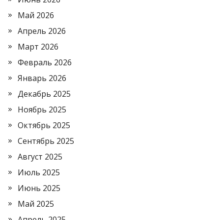
Май 2026
Апрель 2026
Март 2026
Февраль 2026
Январь 2026
Декабрь 2025
Ноябрь 2025
Октябрь 2025
Сентябрь 2025
Август 2025
Июль 2025
Июнь 2025
Май 2025
Апрель 2025