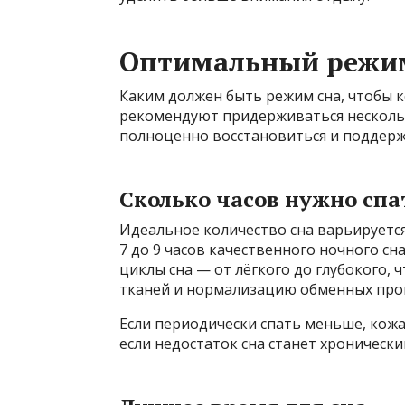
Оптимальный режим
Каким должен быть режим сна, чтобы 
рекомендуют придерживаться нескольк
полноценно восстановиться и поддерж
Сколько часов нужно спа
Идеальное количество сна варьируется
7 до 9 часов качественного ночного сн
циклы сна — от лёгкого до глубокого,
тканей и нормализацию обменных про
Если периодически спать меньше, кожа
если недостаток сна станет хронически