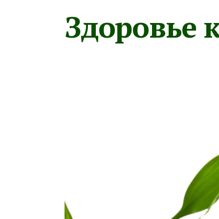
Здоровье к