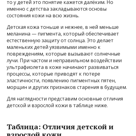
то у детей это понятие кажется далёким. Но
именно с детства закладываются основы
состояния кожи на всю жизнь.
Детская кожа тоньше и нежнее, в ней меньше
меланина — пигмента, который обеспечивает
естественную защиту от солнца. Это делает
маленьких детей уязвимыми именно к
повреждениям, которые вызывают солнечные
лучи. При частом и неправильном воздействии
ультрафиолета в коже начинают развиваться
процессы, которые приводят к потере
эластичности, появлению пигментных пятен,
морщин и других признаков старения в будущем.
Для наглядности представим основные отличия
детской и взрослой кожи в таблице ниже.
Таблица: Отличия детской и
взрослой кожи