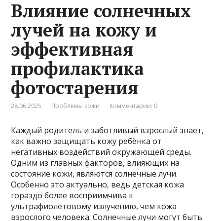
Влияние солнечных
лучей на кожу и
эффективная
профилактика
фотостарения
28.06.2025
Проблемы кожи
Комментарии: 0
Каждый родитель и заботливый взрослый знает,
как важно защищать кожу ребёнка от
негативных воздействий окружающей среды.
Одним из главных факторов, влияющих на
состояние кожи, являются солнечные лучи.
Особенно это актуально, ведь детская кожа
гораздо более восприимчива к
ультрафиолетовому излучению, чем кожа
взрослого человека. Солнечные лучи могут быть