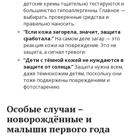
детские кремы тщательно тестируются и
большинство гипоаллергенны. Главное —
выбирать проверенные средства и
правильно наносить.
“Если кожа загорела, значит, защита
сработала.”
На самом деле загар — это
реакция кожи на повреждение. Это не
защита, а сигнал тревоги.
“Дети с тёмной кожей не нуждаются в
защите от солнца.”
Защита нужна всем,
даже тёмнокожим детям, поскольку они
тоже подвержены повреждениям и
фотостарению.
Особые случаи –
новорождённые и
малыши первого года