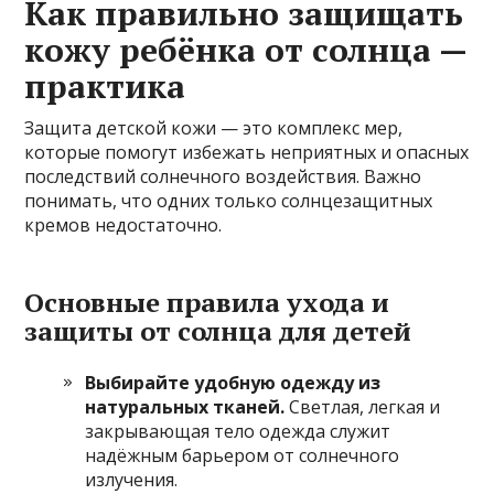
Как правильно защищать
кожу ребёнка от солнца —
практика
Защита детской кожи — это комплекс мер,
которые помогут избежать неприятных и опасных
последствий солнечного воздействия. Важно
понимать, что одних только солнцезащитных
кремов недостаточно.
Основные правила ухода и
защиты от солнца для детей
Выбирайте удобную одежду из
натуральных тканей.
Светлая, легкая и
закрывающая тело одежда служит
надёжным барьером от солнечного
излучения.