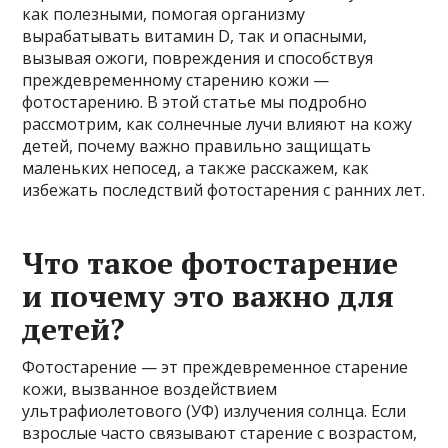
как полезными, помогая организму
вырабатывать витамин D, так и опасными,
вызывая ожоги, повреждения и способствуя
преждевременному старению кожи —
фотостарению. В этой статье мы подробно
рассмотрим, как солнечные лучи влияют на кожу
детей, почему важно правильно защищать
маленьких непосед, а также расскажем, как
избежать последствий фотостарения с ранних лет.
Что такое фотостарение
и почему это важно для
детей?
Фотостарение — эт преждевременное старение
кожи, вызванное воздействием
ультрафиолетового (УФ) излучения солнца. Если
взрослые часто связывают старение с возрастом,