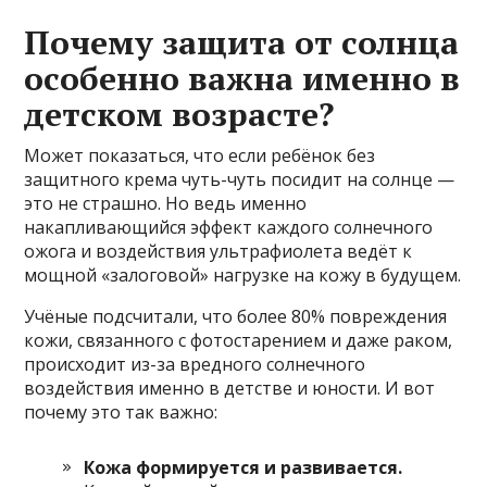
Почему защита от солнца
особенно важна именно в
детском возрасте?
Может показаться, что если ребёнок без
защитного крема чуть-чуть посидит на солнце —
это не страшно. Но ведь именно
накапливающийся эффект каждого солнечного
ожога и воздействия ультрафиолета ведёт к
мощной «залоговой» нагрузке на кожу в будущем.
Учёные подсчитали, что более 80% повреждения
кожи, связанного с фотостарением и даже раком,
происходит из-за вредного солнечного
воздействия именно в детстве и юности. И вот
почему это так важно:
Кожа формируется и развивается.