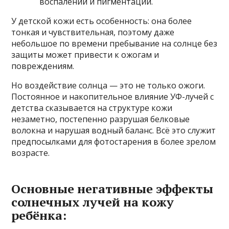
воспалений и пигментации.
У детской кожи есть особенность: она более
тонкая и чувствительная, поэтому даже
небольшое по времени пребывание на солнце без
защиты может привести к ожогам и
повреждениям.
Но воздействие солнца — это не только ожоги.
Постоянное и накопительное влияние УФ-лучей с
детства сказывается на структуре кожи
незаметно, постепенно разрушая белковые
волокна и нарушая водный баланс. Всё это служит
предпосылками для фотостарения в более зрелом
возрасте.
Основные негативные эффекты
солнечных лучей на кожу
ребёнка: