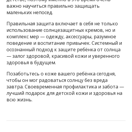
важно научиться правильно защищать
маленьких непосед.
Правильная защита включает в себя не только
использование солнцезащитных кремов, но и
комплекс мер — одежду, аксессуары, разумное
поведение и воспитание привычек. Системный и
осознанный подход к защите ребёнка от солнца
— залог здоровой, красивой кожи и уверенного
здоровья в будущем.
Позаботьтесь о коже вашего ребёнка сегодня,
чтобы он мог радоваться солнцу без вреда
завтра. Своевременная профилактика и забота —
лучший подарок для детской кожи и здоровья на
всю жизнь.