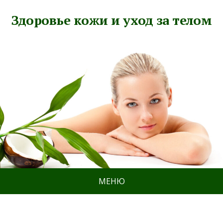
Здоровье кожи и уход за телом
МЕНЮ