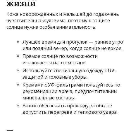
жизни
Кожа новорождённых и малышей до года очень
чувствительна и уязвима, поэтому к защите
солнца нужна особая внимательность.
Лучшее время для прогулок — раннее утро
или поздний вечер, когда солнце не яркое.
Прямое солнце по возможности
исключается на этом этапе.
Используйте специальную одежду с UV-
защитой и головные уборы.
Кремами с УФ-фильтрами пользуйтесь по
рекомендации врача, предпочтительны
минеральные составы.
Важно обеспечить прохладу, чтобы не
допустить перегрева и теплового удара.