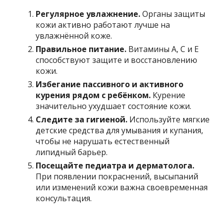
Регулярное увлажнение.
Органы защиты
кожи активно работают лучше на
увлажнённой коже.
Правильное питание.
Витамины A, C и E
способствуют защите и восстановлению
кожи.
Избегание пассивного и активного
курения рядом с ребёнком.
Курение
значительно ухудшает состояние кожи.
Следите за гигиеной.
Используйте мягкие
детские средства для умывания и купания,
чтобы не нарушать естественный
липидный барьер.
Посещайте педиатра и дерматолога.
При появлении покраснений, высыпаний
или изменений кожи важна своевременная
консультация.