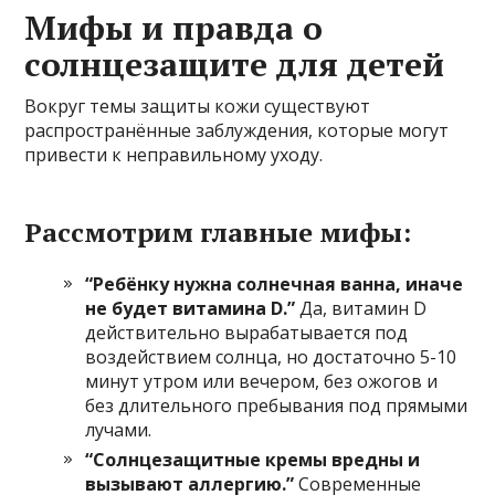
Мифы и правда о
солнцезащите для детей
Вокруг темы защиты кожи существуют
распространённые заблуждения, которые могут
привести к неправильному уходу.
Рассмотрим главные мифы:
“Ребёнку нужна солнечная ванна, иначе
не будет витамина D.”
Да, витамин D
действительно вырабатывается под
воздействием солнца, но достаточно 5-10
минут утром или вечером, без ожогов и
без длительного пребывания под прямыми
лучами.
“Солнцезащитные кремы вредны и
вызывают аллергию.”
Современные