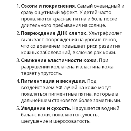
Ожоги и покраснения.
Самый очевидный и
сразу ощутимый эффект. У детей часто
проявляются красные пятна и боль после
длительного пребывания на солнце.
Повреждение ДНК клеток.
Ультрафиолет
вызывает повреждения на уровне генов,
что со временем повышает риск развития
кожных заболеваний, включая рак кожи.
Снижение эластичности кожи.
При
разрушении коллагена и эластина кожа
теряет упругость.
Пигментация и веснушки.
Под
воздействием УФ-лучей на коже могут
появляться пигментные пятна, которые в
дальнейшем становятся более заметными.
Увядание и сухость.
Нарушается водный
баланс кожи, появляются сухость,
шелушение и шероховатость.