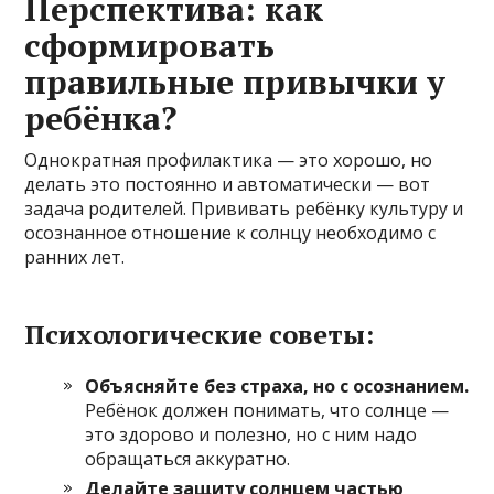
Перспектива: как
сформировать
правильные привычки у
ребёнка?
Однократная профилактика — это хорошо, но
делать это постоянно и автоматически — вот
задача родителей. Прививать ребёнку культуру и
осознанное отношение к солнцу необходимо с
ранних лет.
Психологические советы:
Объясняйте без страха, но с осознанием.
Ребёнок должен понимать, что солнце —
это здорово и полезно, но с ним надо
обращаться аккуратно.
Делайте защиту солнцем частью