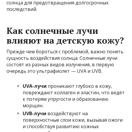
солнца для предотвращения долгосрочных
последствий.
Как солнечные лучи
влияют на детскую кожу?
Прежде чем бороться с проблемой, важно понять
сущность воздействия солнца. Солнечные лучи
состоят из разных видов излучения, в первую
очередь это ультрафиолет — UVA и UVB.
UVA-лучи
проникают глубоко в кожу,
повреждают коллаген и эластин, что ведёт
к потерям упругости и образованию
морщин.
UVB-лучи
воздействуют на
поверхностные слои кожи, вызывая ожоги
и способствуя развитию кожных