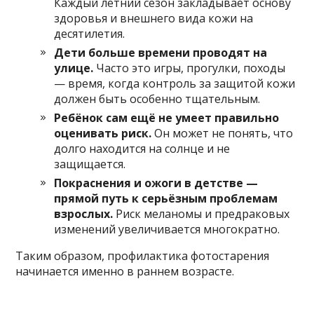
Каждый летний сезон закладывает основу
здоровья и внешнего вида кожи на
десятилетия.
Дети больше времени проводят на
улице.
Часто это игры, прогулки, походы
— время, когда контроль за защитой кожи
должен быть особенно тщательным.
Ребёнок сам ещё не умеет правильно
оценивать риск.
Он может не понять, что
долго находится на солнце и не
защищается.
Покраснения и ожоги в детстве —
прямой путь к серьёзным проблемам
взрослых.
Риск меланомы и предраковых
изменений увеличивается многократно.
Таким образом, профилактика фотостарения
начинается именно в раннем возрасте.