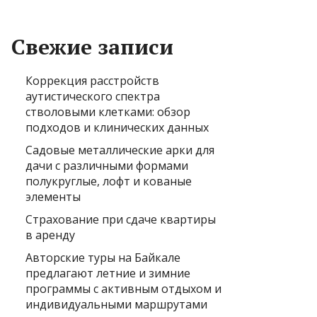
Свежие записи
Коррекция расстройств
аутистического спектра
стволовыми клетками: обзор
подходов и клинических данных
Садовые металлические арки для
дачи с различными формами
полукруглые, лофт и кованые
элементы
Страхование при сдаче квартиры
в аренду
Авторские туры на Байкале
предлагают летние и зимние
программы с активным отдыхом и
индивидуальными маршрутами