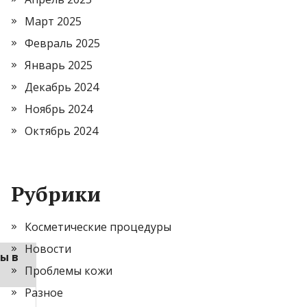
Март 2025
Февраль 2025
Январь 2025
Декабрь 2024
Ноябрь 2024
Октябрь 2024
Рубрики
Косметические процедуры
Новости
ы в
Проблемы кожи
Разное