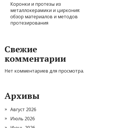
Коронки и протезы из
металлокерамики и циркония:
обзор материалов и методов
протезирования
Свежие
комментарии
Нет комментариев для просмотра.
Архивы
Август 2026
Июль 2026
Июнь 2026