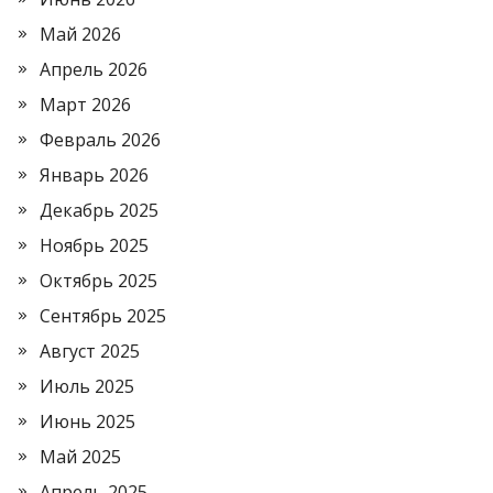
Май 2026
Апрель 2026
Март 2026
Февраль 2026
Январь 2026
Декабрь 2025
Ноябрь 2025
Октябрь 2025
Сентябрь 2025
Август 2025
Июль 2025
Июнь 2025
Май 2025
Апрель 2025