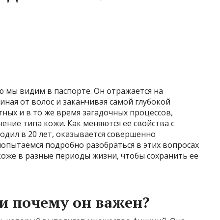
ю мы видим в паспорте. Он отражается на
иная от волос и заканчивая самой глубокой
тных и в то же время загадочных процессов,
нение типа кожи. Как меняются ее свойства с
одил в 20 лет, оказывается совершенно
попытаемся подробно разобраться в этих вопросах
 коже в разные периоды жизни, чтобы сохранить ее
 и почему он важен?