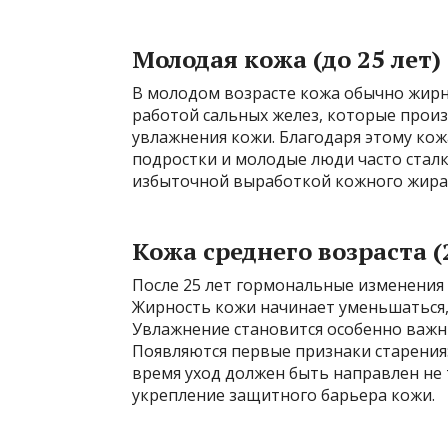
Молодая кожа (до 25 лет)
В молодом возрасте кожа обычно жирн
работой сальных желез, которые прои
увлажнения кожи. Благодаря этому кож
подростки и молодые люди часто стал
избыточной выработкой кожного жира
Кожа среднего возраста (
После 25 лет гормональные изменения 
Жирность кожи начинает уменьшаться, 
Увлажнение становится особенно важны
Появляются первые признаки старения:
время уход должен быть направлен не 
укрепление защитного барьера кожи.