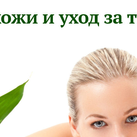
ожи и уход за 