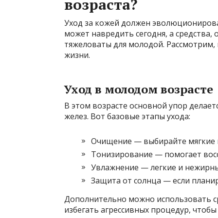
возраста?
Уход за кожей должен эволюционироват
может навредить сегодня, а средства,
тяжеловаты для молодой. Рассмотрим, 
жизни.
Уход в молодом возрасте
В этом возрасте основной упор делает
желез. Вот базовые этапы ухода:
Очищение — выбирайте мягкие п
Тонизирование — помогает вос
Увлажнение — легкие и нежирны
Защита от солнца — если планир
Дополнительно можно использовать ср
избегать агрессивных процедур, чтобы