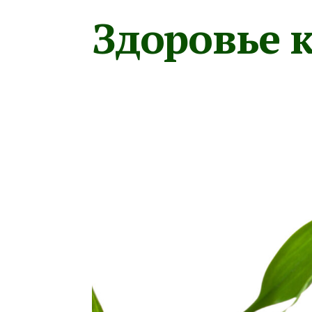
Здоровье к