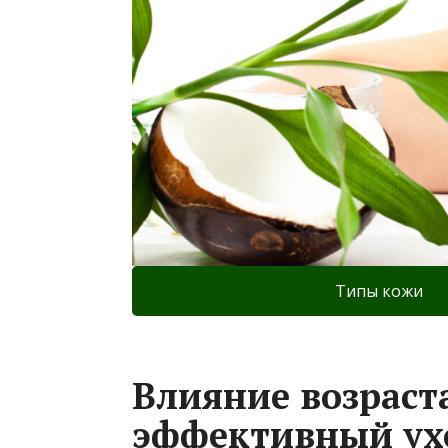
Типы кожи
Влияние возраст
эффективный ухо