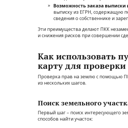
Возможность заказа выписки и
выписку из ЕГРН, содержащую 
сведения о собственнике и заре
Эти преимущества делают ПКК незаме
и снижения рисков при совершении сд
Как использовать п
карту для проверки
Проверка прав на землю с помощью ПК
из нескольких шагов.
Поиск земельного участк
Первый шаг – поиск интересующего зем
способов найти участок: