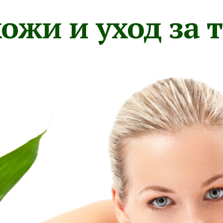
ожи и уход за 