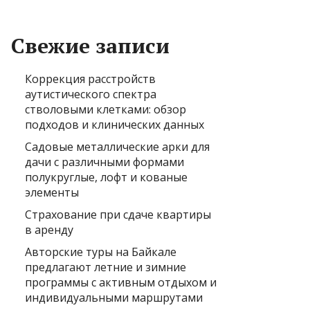
Свежие записи
Коррекция расстройств
аутистического спектра
стволовыми клетками: обзор
подходов и клинических данных
Садовые металлические арки для
дачи с различными формами
полукруглые, лофт и кованые
элементы
Страхование при сдаче квартиры
в аренду
Авторские туры на Байкале
предлагают летние и зимние
программы с активным отдыхом и
индивидуальными маршрутами