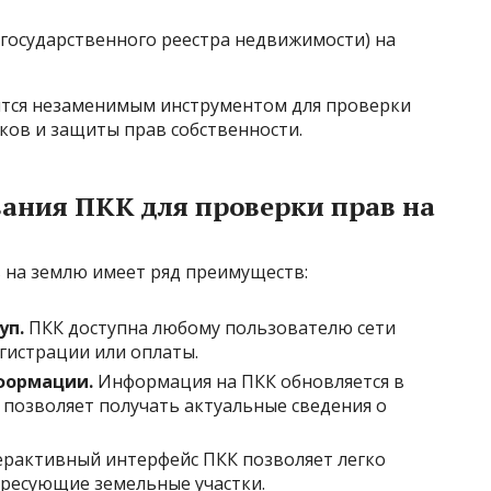
 государственного реестра недвижимости) на
ится незаменимым инструментом для проверки
ков и защиты прав собственности.
ания ПКК для проверки прав на
 на землю имеет ряд преимуществ:
уп.
ПКК доступна любому пользователю сети
гистрации или оплаты.
формации.
Информация на ПКК обновляется в
 позволяет получать актуальные сведения о
рактивный интерфейс ПКК позволяет легко
ресующие земельные участки.