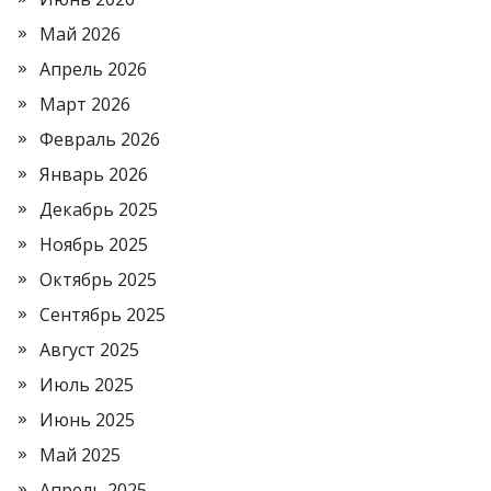
Май 2026
Апрель 2026
Март 2026
Февраль 2026
Январь 2026
Декабрь 2025
Ноябрь 2025
Октябрь 2025
Сентябрь 2025
Август 2025
Июль 2025
Июнь 2025
Май 2025
Апрель 2025