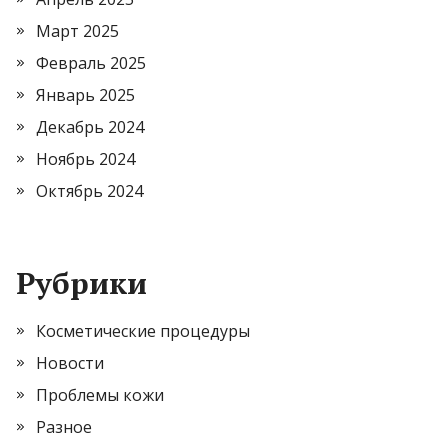
Март 2025
Февраль 2025
Январь 2025
Декабрь 2024
Ноябрь 2024
Октябрь 2024
Рубрики
Косметические процедуры
Новости
Проблемы кожи
Разное