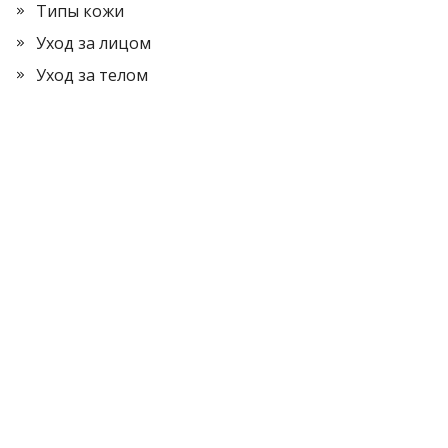
Типы кожи
Уход за лицом
Уход за телом