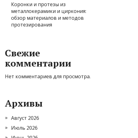
Коронки и протезы из
металлокерамики и циркония:
обзор материалов и методов
протезирования
Свежие
комментарии
Нет комментариев для просмотра.
Архивы
Август 2026
Июль 2026
Июнь 2026