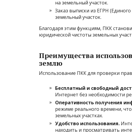
на земельный участок.
Заказ выписки из ЕГРН (Единого
земельный участок.
Благодаря этим функциям, ПКК станов
юридической чистоты земельных участ
Преимущества использов
землю
Использование ПКК для проверки прав
Бесплатный и свободный дост
Интернет без необходимости ре
Оперативность получения ин
режиме реального времени, что
земельных участках.
Удобство использования.
Инте
находить и просматривать инте