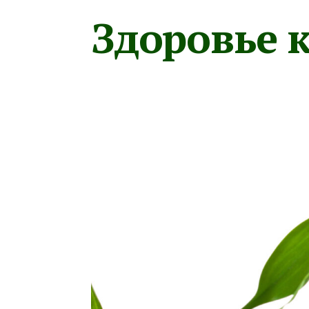
Здоровье к