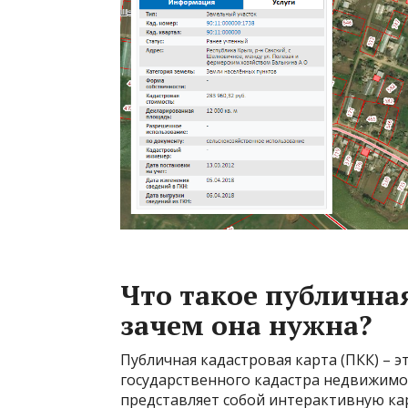
Что такое публична
зачем она нужна?
Публичная кадастровая карта (ПКК) – 
государственного кадастра недвижимос
представляет собой интерактивную ка